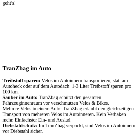
geht’s!
TranZbag im Auto
Treibstoff sparen:
Velos im Autoinnern transportieren, statt am
Autoheck oder auf dem Autodach. 1-3 Liter Treibstoff sparen pro
100 km.
Sauber im Auto:
TranZbag schützt den gesamten
Fahrzeuginnenraum vor verschmutzen Velos & Bikes.
Mehrere Velos in einem Auto: TranZbag erlaubt den gleichzeitigen
Transport von mehreren Velos im Autoinneren. Kein Verhaken
mehr. Einfachster Ein- und Auslad.
Diebstahlschutz:
Im TranZbag verpackt, sind Velos im Autoinnern
vor Diebstahl sicher.