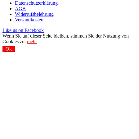
Datenschutzerklärung
AGB
Widerrufsbelehrung
Versandkosten
Like us on Facebook
Wenn Sie auf dieser Seite bleiben, stimmen Sie der Nutzung von
Cookies zu.
mehr
Ok
Vom Tracking abmelden