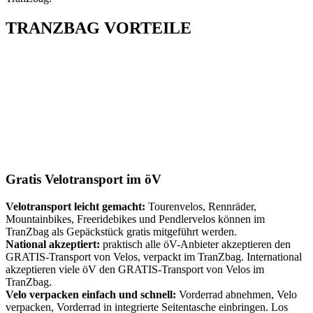
TRANZBAG VORTEILE
Gratis Velotransport im öV
Velotransport leicht gemacht:
Tourenvelos, Rennräder,
Mountainbikes, Freeridebikes und Pendlervelos können im
TranZbag als Gepäckstück gratis mitgeführt werden.
National akzeptiert:
praktisch alle öV-Anbieter akzeptieren den
GRATIS-Transport von Velos, verpackt im TranZbag. International
akzeptieren viele öV den GRATIS-Transport von Velos im
TranZbag.
Velo verpacken einfach und schnell:
Vorderrad abnehmen, Velo
verpacken, Vorderrad in integrierte Seitentasche einbringen. Los