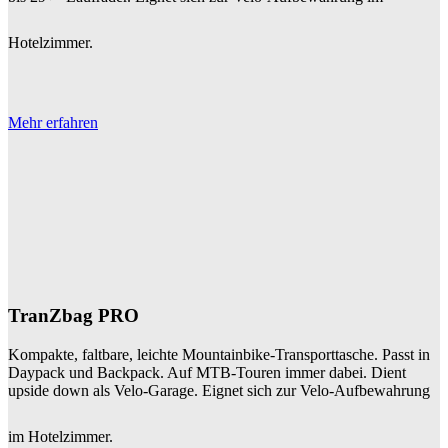
Hotelzimmer.
Mehr erfahren
TranZbag PRO
Kompakte, faltbare, leichte Mountainbike-Transporttasche. Passt in
Daypack und Backpack. Auf MTB-Touren immer dabei. Dient
upside down als Velo-Garage. Eignet sich zur Velo-Aufbewahrung
im Hotelzimmer.