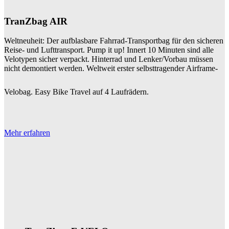
TranZbag AIR
Weltneuheit: Der aufblasbare Fahrrad-Transportbag für den sicheren
Reise- und Lufttransport. Pump it up! Innert 10 Minuten sind alle
Velotypen sicher verpackt. Hinterrad und Lenker/Vorbau müssen
nicht demontiert werden. Weltweit erster selbsttragender Airframe-
Velobag. Easy Bike Travel auf 4 Laufrädern.
Mehr erfahren