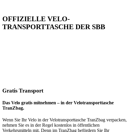
OFFIZIELLE VELO-
TRANSPORTTASCHE DER SBB
Gratis Transport
Das Velo gratis mitnehmen – in der Velotransporttasche
TranZbag.
Wenn Sie Ihr Velo in der Velotransporttasche TranZbag verpacken,
nehmen Sie es in der Regel kostenlos in öffentlichen
Verkehrsmitteln mit. Denn im TranZbag befördern Sie Ihr