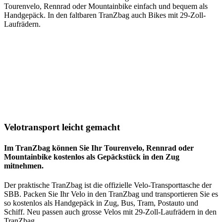
Tourenvelo, Rennrad oder Mountainbike einfach und bequem als
Handgepäck. In den faltbaren TranZbag auch Bikes mit 29-Zoll-
Laufrädern.
Velotransport leicht gemacht
Im TranZbag können Sie Ihr Tourenvelo, Rennrad oder
Mountainbike kostenlos als Gepäckstück in den Zug
mitnehmen.
Der praktische TranZbag ist die offizielle Velo-Transporttasche der
SBB. Packen Sie Ihr Velo in den TranZbag und transportieren Sie es
so kostenlos als Handgepäck in Zug, Bus, Tram, Postauto und
Schiff. Neu passen auch grosse Velos mit 29-Zoll-Laufrädern in den
TranZbag.