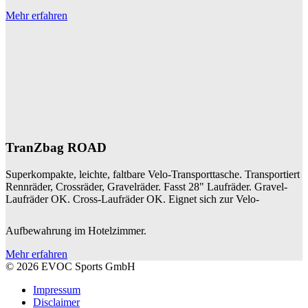
Mehr erfahren
TranZbag ROAD
Superkompakte, leichte, faltbare Velo-Transporttasche. Transportiert
Rennräder, Crossräder, Gravelräder. Fasst 28" Laufräder. Gravel-
Laufräder OK. Cross-Laufräder OK. Eignet sich zur Velo-
Aufbewahrung im Hotelzimmer.
Mehr erfahren
© 2026 EVOC Sports GmbH
Impressum
Disclaimer